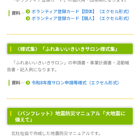
ボランティア登録カード【団体】（エクセル形式）
資料
ボランティア登録カード【個人】（エクセル形式）
〈様式集〉「ふれあいいきいきサロン様式集」
「ふれあいいきいきサロン」の申請書・事業計画書・活動報
告書・記入例になります。
資料
令和8年度サロン申請等様式（エクセル形式）
〈パンフレット〉地震防災マニュアル「大地震に
備えて」
北杜社協で作成した地震防災マニュアルです。