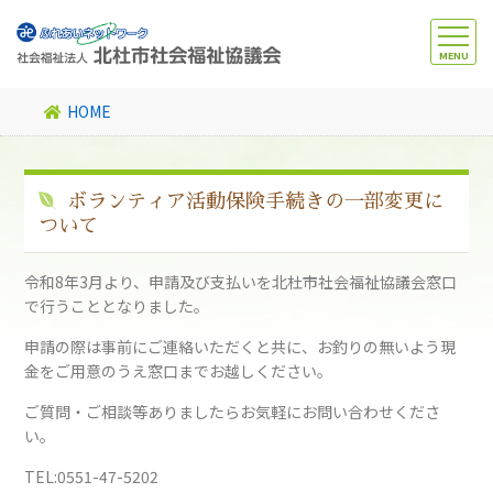
HOME
ボランティア活動保険手続きの一部変更に
ついて
令和8年3月より、申請及び支払いを北杜市社会福祉協議会窓口
で行うこととなりました。
申請の際は事前にご連絡いただくと共に、お釣りの無いよう現
金をご用意のうえ窓口までお越しください。
ご質問・ご相談等ありましたらお気軽にお問い合わせくださ
い。
TEL:0551-47-5202